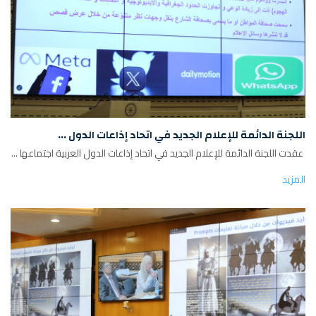
اللجنة الدائمة للإعلام الجديد في اتحاد إذاعات الدول ...
عقدت اللجنة الدائمة للإعلام الجديد في اتحاد إذاعات الدول العربية اجتماعها ...
المزيد