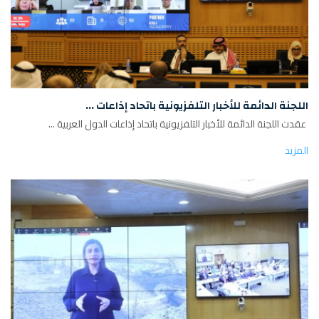
اللجنة الدائمة للأخبار التلفزيونية باتحاد إذاعات ...
عقدت اللجنة الدائمة للأخبار التلفزيونية باتحاد إذاعات الدول العربية ...
المزيد