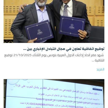
توقيع اتفاقية تعاون في مجال التبادل الإخباري بين ...
شهد مقر اتحاد إذاعات الدول العربية بتونس يوم الثلاثاء 21/10/2025 توقيع
اتفاقية ...
المزيد