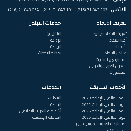
445 841 71 (216) - 420 841 71 (216) - 000 849 71 (216)
الفاكس :
303 843 71 (216) - 101 843 71 (216) - 054 843 71 (216)
تعريف الاتحاد
خدمات التبادل
تعريف الاتحاد-فيديو
التلفزيون
أخبار الاتحاد
الإذاعة
الأعضاء
الرياضة
هياكل الاتحاد
تغطية الاحداث
المشاريع والانجازات
التعاون العربي والدولي
المنشورات
الأحداث السابقة
الخدمات
اليوم العالمي للإذاعة 2023
التبادلات
اليوم العالمي للإذاعة 2024
الرياضة
اليوم العالمي للإذاعة 2025
أكاديمية التدريب الإعلامي
اليوم العالمي للإذاعة 2026
الخدمات الهندسية
المسابقـة العربية للموسيقـى و
الغـناء 2023