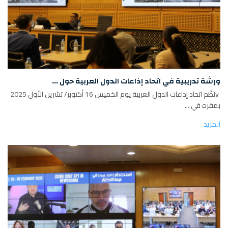
ورشة تدريبية في اتحاد إذاعات الدول العربية حول ...
vنظّم اتحاد إذاعات الدول العربية يوم الخميس 16 أكتوبر/ تشرين الأول 2025
بمقره في ...
المزيد