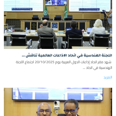
اللجنة الهندسية في اتحاد الاذاعات العالمية تناقش ...
شهد مقر اتحاد إذاعات الدول العربية يوم 20/10/2025 اجتماع اللجنة
الهندسية في اتحاد ...
المزيد