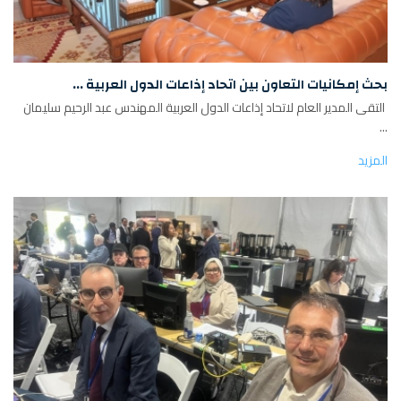
بحث إمكانيات التعاون بين اتحاد إذاعات الدول العربية ...
التقى المدير العام لاتحاد إذاعات الدول العربية المهندس عبد الرحيم سليمان
...
المزيد