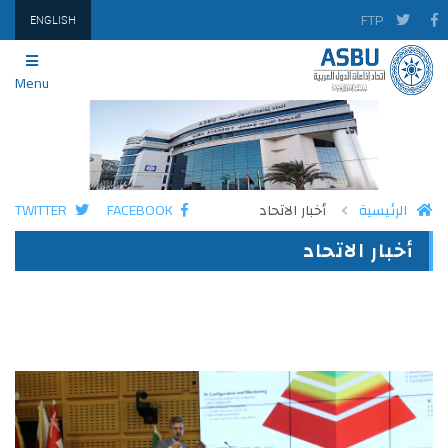
FTP
ENGLISH
Menu
TWITTER
FACEBOOK
الرئيسية
أخبار الاتحاد
أخبار الاتحاد