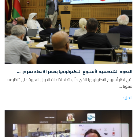
الندوة الهندسية لأسبوع التكنولوجيا بمقر الاتحاد تعرض ...
في اطار أسبوع التكنولوجيا الذي دأب اتحاد اذاعات الدول العربية على تنظيمه
سنويا ...
المزيد