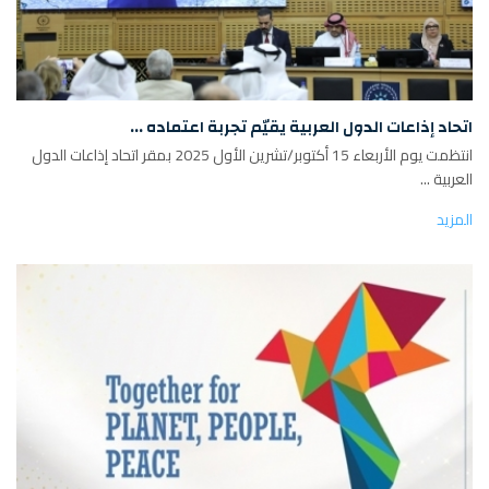
اتحاد إذاعات الدول العربية يقيّم تجربة اعتماده ...
انتظمت يوم الأربعاء 15 أكتوبر/تشرين الأول 2025 بمقر اتحاد إذاعات الدول
العربية ...
المزيد