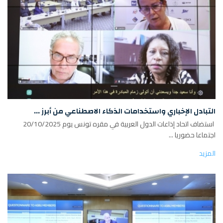
التبادل الإخباري واستخدامات الذكاء الاصطناعي من أبرز ...
استضاف اتحاد إذاعات الدول العربية في مقره تونس يوم 20/10/2025
اجتماعا حضوريا ...
المزيد