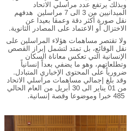
وبذلك يرتفع عدد مراسلي الاتحاد
الميدانيين من 3 الى 7 مراسلين
هدفهم
نقل صورة أكثر دقة وعمقا بعيدا عن
الاختزال أو الاعتماد على المصادر الثانوية.
ولا تقتصر مساهمات هؤلاء المراسلين على
نقل الوقائع، بل تمتد لتشمل إبراز القصص
الإنسانية التي تعكس معاناة السكان
وتطلعاتهم، وهو ما يضفي بعداً إنسانياً
ضرورياً على المحتوى الإخباري المتبادل.
وقد بلغ إجمالي مساهمات مراسلي الاتحاد
من 01 يناير الى 30 أبريل من العام الحالي
485 خبرا وموضوعا وقصة إنسانية.