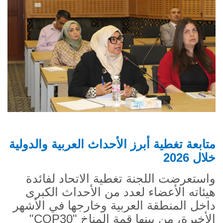
متابعة تغطية أبرز الأحداث العربية والدولية
خلال 2026
واستعرضت اللجنة تغطية الاتحاد لفائدة
هيئاته الأعضاء لعدد من الأحداث الكبرى
داخل المنطقة العربية وخارجها في الأشهر
الأخيرة، من بينها قمة المناخ "
COP30
"