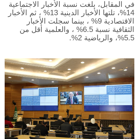
في المقابل، بلغت نسبة الأخبار الاجتماعية
14
%
، تلتها الأخبار الدينية 13
%
، ثم الأخبار
الاقتصادية 9
%
، بينما سجلت الأخبار
الثقافية نسبة 6.5
%
، والعلمية أقل من
5.5
%
، والرياضية 2
%
.