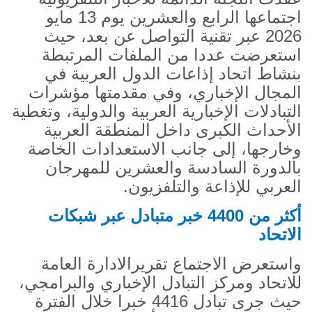
اجتماعها الرابع والعشرين يوم 13 مايو
2026 عبر تقنية التواصل عن بعد، حيث
استعرضت عددا من الملفات المرتبطة
بنشاط اتحاد إذاعات الدول العربية في
المجال الإخباري، وفي مقدمتها مؤشرات
التبادلات الإخبارية العربية والدولية، وتغطية
الأحداث الكبرى داخل المنطقة العربية
وخارجها، إلى جانب الاستعدادات الخاصة
بالدورة السادسة والعشرين للمهرجان
العربي للإذاعة والتلفزيون.
أكثر من 4400 خبر متبادل عبر شبكات
الاتحاد
واستعرض الاجتماع تقريرالادارة العامة
للاتحاد ومركز التبادل الإخباري والبرامجي،
حيث جرى تبادل 4416 خبرا خلال الفترة