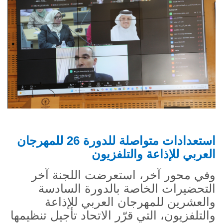
استعدادات متواصلة للدورة 26 للمهرجان
العربي للإذاعة والتلفزيون
وفي محور آخر، استعرضت اللجنة آخر
التحضيرات الخاصة بالدورة السادسة
والعشرين للمهرجان العربي للإذاعة
والتلفزيون، التي قرّر الاتحاد تأجيل تنظيمها