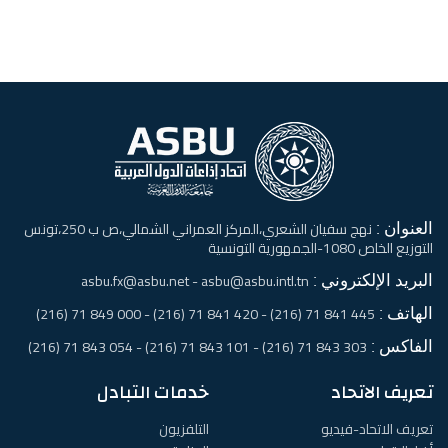
العنوان :
نهج سفيان الشعري،المركز العمراني الشمالي،ص ب 250،تونس
التوزيع الخاص 1080-الجمهورية التونسية
البريد الإلكتروني :
asbu.fx@asbu.net - asbu@asbu.intl.tn
الهاتف :
445 841 71 (216) - 420 841 71 (216) - 000 849 71 (216)
الفاكس :
303 843 71 (216) - 101 843 71 (216) - 054 843 71 (216)
تعريف الاتحاد
خدمات التبادل
تعريف الاتحاد-فيديو
التلفزيون