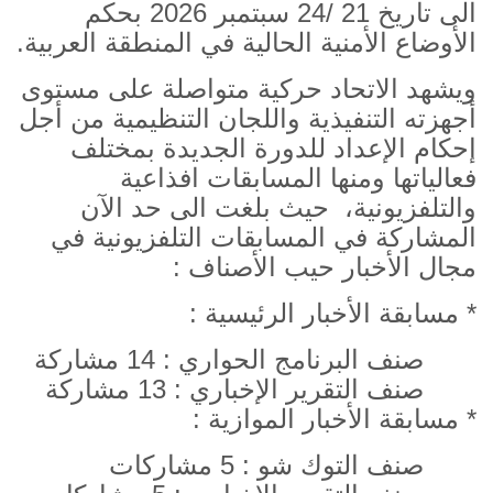
الى تاريخ 21 /24 سبتمبر 2026 بحكم
الأوضاع الأمنية الحالية في المنطقة العربية.
ويشهد الاتحاد حركية متواصلة على مستوى
أجهزته التنفيذية واللجان التنظيمية من أجل
إحكام الإعداد للدورة الجديدة بمختلف
فعالياتها ومنها المسابقات افذاعية
والتلفزيونية،
حيث بلغت الى حد الآن
المشاركة في المسابقات التلفزيونية في
مجال الأخبار حيب الأصناف :
* مسابقة الأخبار الرئيسية :
صنف البرنامج الحواري : 14 مشاركة
صنف التقرير الإخباري : 13 مشاركة
* مسابقة الأخبار الموازية :
صنف التوك شو : 5 مشاركات