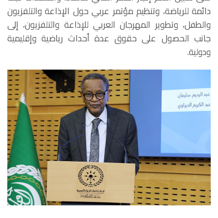
دائمة للرياضة، وتنظيم مؤتمر عربي حول الإذاعة والتلفزيون
والطفل، وتطوير المهرجان العربي للإذاعة والتلفزيون، إلى
جانب الحصول على حقوق عدة أحداث رياضية وإقليمية
ودولية.