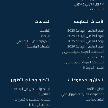
التعاون العربي والدولي
المنشورات
الأحداث السابقة
الخدمات
اليوم العالمي للإذاعة 2023
التبادلات
اليوم العالمي للإذاعة 2024
الرياضة
اليوم العالمي للإذاعة 2025
أكاديمية التدريب الإعلامي
اليوم العالمي للإذاعة 2026
الخدمات الهندسية
المسابقـة العربية للموسيقـى و
الغـناء 2023
المسابقة العربية للموسيقى و
الغناء - الدورة 15
اللجان والمجموعات
التكنولوجيا و التطوير
اللجان الدّائمة
الإنتاج والتشغيل في الإذاعة
المجموعة العربية للتلفزيون عالي
والتلفزيون
الدقة وما بعد
شبكات الفضــاء والتبادل عبر
مختلف الوسائط