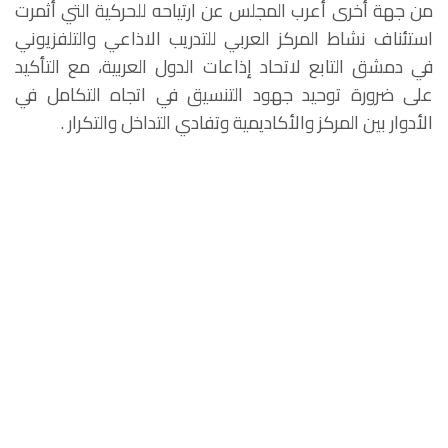
من جهة أخرى أعرب المجلس عن ارتياحه للحركية التي أثمرت
استئناف نشاط المركز العربي للتدريب الاذاعي والتلفزيوني
في دمشق التابع لاتحاد إذاعات الدول العربية، مع التأكيد
على ضرورة توحيد جهود التنسيق في اتجاه التكامل في
الأدوار بين المركز والأكاديمية وتفادي التداخل والتكرار .