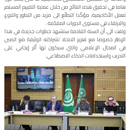
هاما في تحقيق هذه النتائج من خلال عملية التقييم المستمر
لعمل الأكاديمية، مؤكّدا التطلّع الى مزيد من التطور والتنوع
والارتقاء في مستوى الدورات المقدّمة .
ولفت الى أن السنة القادمة ستشهد خطوات جديدة في هذا
الإطار خصوصا مع تعزيز الاتحاد لشراكته الوثيقة مع الصين
في المجال الإعلامي والتي سيكون لها أثر إيجابي على
التدريب واستخدامات الذكاء الاصطناعي