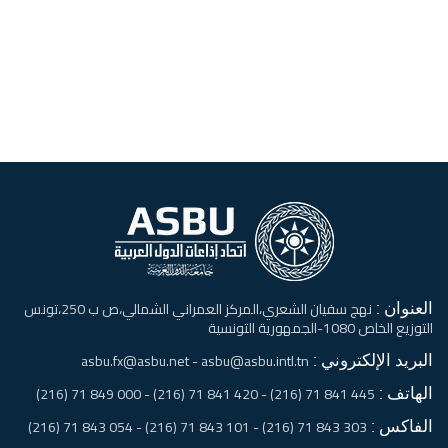
العنوان :
نهج سفيان الشعري،المركز العمراني الشمالي،ص ب 250،تونس
التوزيع الخاص 1080-الجمهورية التونسية
البريد الإلكتروني :
asbu.fx@asbu.net - asbu@asbu.intl.tn
الهاتف :
445 841 71 (216) - 420 841 71 (216) - 000 849 71 (216)
الفاكس :
303 843 71 (216) - 101 843 71 (216) - 054 843 71 (216)