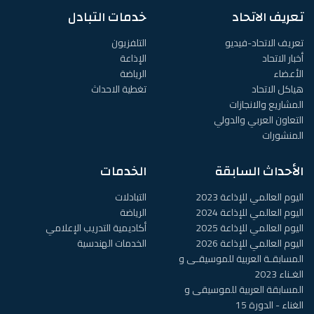
تعريف الاتحاد
خدمات التبادل
تعريف الاتحاد-فيديو
التلفزيون
أخبار الاتحاد
الإذاعة
الأعضاء
الرياضة
هياكل الاتحاد
تغطية الاحداث
المشاريع والانجازات
التعاون العربي والدولي
المنشورات
الأحداث السابقة
الخدمات
اليوم العالمي للإذاعة 2023
التبادلات
اليوم العالمي للإذاعة 2024
الرياضة
اليوم العالمي للإذاعة 2025
أكاديمية التدريب الإعلامي
اليوم العالمي للإذاعة 2026
الخدمات الهندسية
المسابقـة العربية للموسيقـى و
الغـناء 2023
المسابقة العربية للموسيقى و
الغناء - الدورة 15