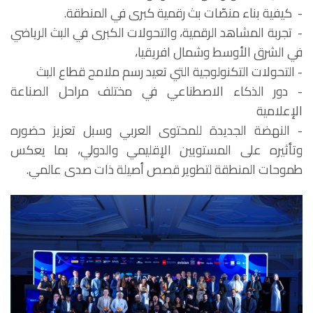
- كيفية بناء منصّات بث رقمية كبرى في المنطقة.
- تجربة المشاهد الرقمية، والتحولات الكبرى في البث الرياضي
في الشرق الأوسط وشمال افريقيا،
- التحولات التكنولوجية التي تعيد رسم ملامح قطاع البث
- دور الذكاء الاصطناعي في مختلف مراحل الصناعة
الإعلامية
- النهضة الجديدة للمحتوى العربي وسبل تعزيز حضوره
وتأثيره على المستويين الإقليمي والدولي، بما يعكس
طموحات المنطقة لتطوير قصص أصيلة ذات صدى عالمي.