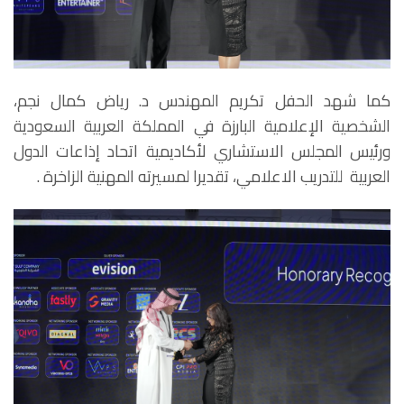
كما شهد الحفل تكريم المهندس د. رياض كمال نجم،
الشخصية الإعلامية البارزة في المملكة العربية السعودية
ورئيس المجلس الاستشاري لأكاديمية اتحاد إذاعات الدول
العربية للتدريب الاعلامي، تقديرا لمسيرته المهنية الزاخرة .