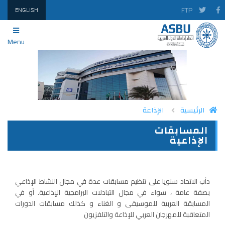
FTP
ENGLISH
Menu
الرئيسية
الإذاعة
المسابقات
PRINT
TWITTER
FACEBOOK
الإذاعية
دأب الاتحاد سنويا على تنظيم مسابقات عدة في مجال النشاط الإذاعي
بصفة عامة ، سواء في مجال التبادلات البرامجية الإذاعية. أو في
المسابقة العربية للموسيقى و الغناء و كذلك مسابقات الدورات
المتعاقبة للمهرجان العربي للإذاعة والتلفزيون