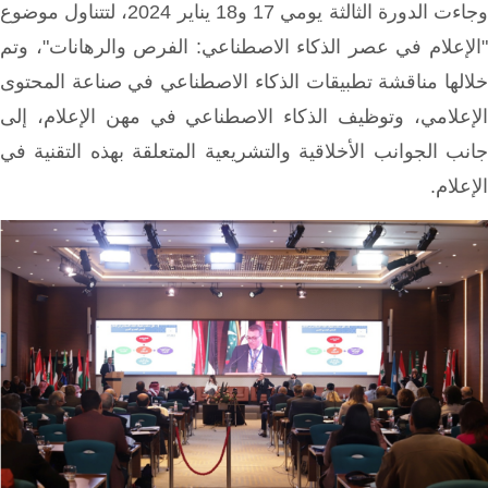
وجاءت الدورة الثالثة يومي 17 و18 يناير 2024، لتتناول موضوع
"الإعلام في عصر الذكاء الاصطناعي: الفرص والرهانات"، وتم
خلالها مناقشة تطبيقات الذكاء الاصطناعي في صناعة المحتوى
الإعلامي، وتوظيف الذكاء الاصطناعي في مهن الإعلام، إلى
جانب الجوانب الأخلاقية والتشريعية المتعلقة بهذه التقنية في
الإعلام.