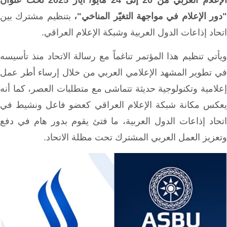
الإعلام العربي من 20 إلى 24 مايو/ أيار 2025 تحت عنوان
"دور الإعلام في مواجهة التغيّر المناخي"،
بتنظيم مشترك بين
اتحاد إذاعات الدول العربية وشبكة الإعلام العراقي.
ويأتي تنظيم هذا المؤتمر تناغماً مع رسالة الاتحاد منذ تأسيسه
في تطوير المشهد الإعلامي العربي من خلال إرساء أطر عمل
إعلامية وتكنولوجية حديثة تتماشى مع متطلبات العصر، كما أنه
يعكس مكانة شبكة الإعلام العراقي كعضو فاعل ونشيط في
اتحاد إذاعات الدول العربية، ما فتئ يقوم بدور هام في دفع
وتعزيز العمل العربي المشترك تحت مظلة الاتحاد.