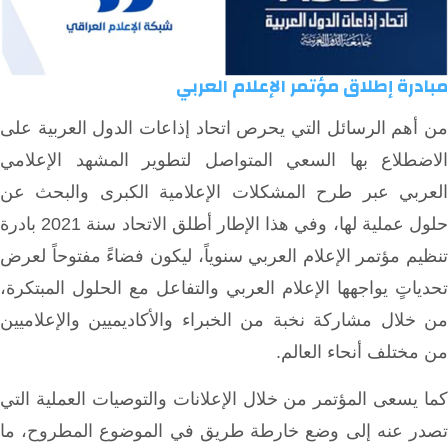
مبادرة إطلاق مؤتمر الإعلام العربي
من أهم الرسائل التي يحرص اتحاد إذاعات الدول العربية على
الاضطلاع بها السعي المتواصل لتطوير المشهد الإعلامي
العربي عبر طرح المشكلات الإعلامية الكبرى والبحث عن
حلول عملية لها، وفي هذا الإطار أطلق الاتحاد سنة 2021 بادرة
تنظيم مؤتمر الإعلام العربي سنوياً، ليكون فضاءً مفتوحاً لعرض
تحدياتٍ يواجهها الإعلام العربي والتفاعل مع الحلول المبتكرة،
من خلال مشاركة نخبة من الخبراء والأكاديميين والإعلاميين
من مختلف أنحاء العالم.
كما يسعى المؤتمر من خلال الإعلانات والتوصيات العملية التي
تصدر عنه إلى وضع خارطة طريق في الموضوع المطروح، ما