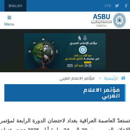
FTP
ENGLISH
Menu
الرئيسية
مؤتمر الاعلام العربي
مؤتمر الاعلام
PRINT
TWITTER
FACEBOOK
العربي
تستعدّ العاصمة العراقية بغداد لاحتضان الدورة الرابعة لمؤتمر