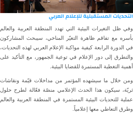
التحديات المستقبلية للإعلام العربي
وفي ظل التغيرات البيئية التي تهدد المنطقة العربية والعالم
بأسره مع تفاقم ظاهرة التغيّر المناخي، سيبحث المشاركون
في الدورة الرابعة كيفية مواكبة الإعلام العربي لهذه التحديات،
والتطرق إلى دور الإعلام في توعية الجمهور، مع التأكيد على
أهمية التغطية المستمرة للقضايا البيئية.
ومن خلال ما سيشهده المؤتمر من مداخلات قيّمة ونقاشات
ثريّة، سيكون هذا الحدث الإعلامي منصّة فعّالة لطرح حلول
عملية للتحديات البيئية المستمرة في المنطقة العربية والعالم
وطرق التعاطي معها إعلامياً.