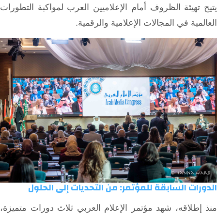
يتيح تهيئة الظروف أمام الإعلاميين العرب لمواكبة التطورات
العالمية في المجالات الإعلامية والرقمية.
الدورات السابقة للمؤتمر: من التحديات إلى الحلول
منذ إطلاقه، شهد مؤتمر الإعلام العربي ثلاث دورات متميزة،