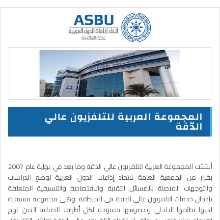
المجموعة العربية للتلفزيون عالي
الدّقة
أنشئت المجموعة العربية للتلفزيون عالي الدقة وما بعد في نهاية عام 2007
بقرار من الجمعية العامة لاتحاد إذاعات الدول العربية لوضع الدراسات
والتوجهات المتصلة بالمسائل التقنية والاقتصادية والتنسيقية المتعلقة
بإدخال خدمات التلفزيون عالي الدقة في المنطقة. وهي مجموعة مستقلة
لديها نظامها الداخلي وعضويتها مفتوحة لكل أطراف الصناعة الذين لهم