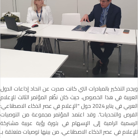
ويجدر التذكير بالمبادرات التي كانت صدرت عن اتحاد إذاعات الدول
العربية في هذا الخصوص، حيث كان نظّم المؤتمر الثالث للإعلام
العربي في يناير 2024 حول "الإعلام في عصر الذكاء الاصطناعي:
الفرص والتحديات". وقد اعتمد المؤتمر مجموعة من التوصيات
الرسمية الرامية إلى الإسهام في بلورة رؤية عربية مشتركة
للإعلام في عصر الذكاء الاصطناعي، من بينها توصيات متعلقة بـ