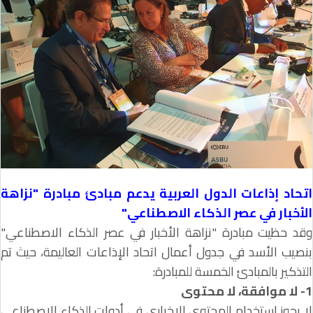
اتحاد إذاعات الدول العربية يدعم مبادئ مبادرة "نزاهة
الأخبار في عصر الذكاء الاصطناعي"
وقد حظيت مبادرة "نزاهة الأخبار في عصر الذكاء الاصطناعي"
بنصيب الأسد في جدول أعمال اتحاد الإذاعات العاليمة، حيث تم
التذكير بالمبادئ الخمسة للمبادرة:
1- لا موافقة، لا محتوى
لا يجوز استخدام المحتوى الإخباري في أدوات الذكاء الاصطناعي