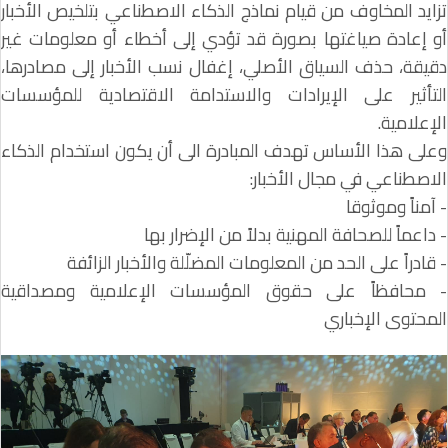
تزايد المخاوف من قيام نماذج الذكاء الاصطناعي بتلخيص الأخبار
أو إعادة صياغتها بصورة قد تؤدي إلى أخطاء أو معلومات غير
دقيقة، حذف السياق الأصلي، إغفال نسب الأخبار إلى مصادرها،
التأثير على الإيرادات والاستدامة الاقتصادية للمؤسسات
الإعلامية.
وعلى هذا الأساس تهدف المبادرة الى أن يكون استخدام الذكاء
الاصطناعي في مجال الأخبار:
- آمناً وموثوقا
- داعماً للصحافة المهنية بدلاً من الإضرار بها
- قادراً على الحد من المعلومات المضلّلة والأخبار الزائفة
- محافظاً على حقوق المؤسسات الإعلامية ومصداقية
المحتوى الإخباري