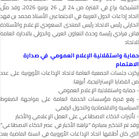
التشيكية براغ في الفترة من 24 الى 26 يونيو 2026، وقد مثّل
اتحاد إذاعات الدول العربية في الاجتماعين الأستاذ محمد بن فهد
الحارثي رئيس الاتحاد رئيس المنتدى السعودي للإعلام والأستاذة
فاتن فرادي رئيسة وحدة التعاون العربي والدولي بالادارة العامة
للاتحاد
حماية واستقلالية الإعلام العمومي في صدارة
الاهتمام
ركزت جلسات الجمعية العامة لاتحاد الإذاعات الأوروبية على عدد
من القضايا الإستراتيجية، أبرزها:
- حماية واستقلالية الإعلام العمومي
- رفع قدرة مؤسسات الخدمة العامة على مواجهة الضغوط
السياسية والاقتصادية والتحول الرقمي
- تأثيرات الذكاء الاصطناعي على العمل الإعلامي والأخبار
وقد تم التذكير بمبادرة "نزاهة الأخبار في عصر الذكاء الاصطناعي"
التي كان أطلقها اتحاد الإذاعات الأوروبية في السنة الماضية بعد