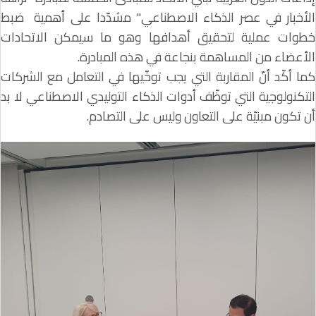
الأخبار في عصر الذكاء الاصطناعي" مشدّدا على أهمية ضبط
خطوات عملية لتحقيق أهدافها وهو ما سيمكن الاتحادات
الأعضاء من المساهمة بنجاعة في هذه المبادرة.
كما أكّد أنّ المقاربة التي يجب توخّيها في التعامل مع الشركات
التكنولوجية التي توظّف أدوات الذكاء التوليدي الاصطناعي لا بد
أن تكون مبنيّة على التعاون وليس على التصادم.