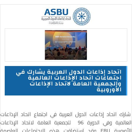
اتحاد إذاعات الدول العربية يشارك في
اجتماعات اتحاد الإذاعات العالمية
والجمعية العامة لاتحاد الإذاعات
الأوروبية
شارك اتحاد إذاعات الدول العربية في اجتماع اتحاد الإذاعات
العالمية وفي الدورة 96 للجمعية العامة لاتحاد الإذاعات
الأوروبية EBU وقد استضافت هذه الاجتماعات العاصمة