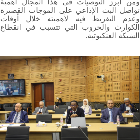
ومن أبرز التوصيات في هذا المجال أهمية
تواصل البث الإذاعي على الموجات القصيرة
وعدم التفريط فيه لأهميته خلال أوقات
الكوارث والحروب التي تتسبب في انقطاع
الشبكة العنكبوتية.