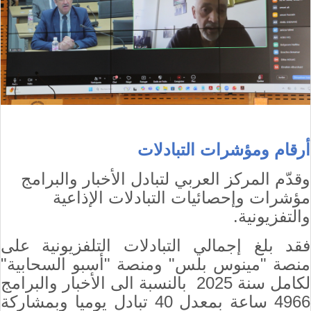
أرقام ومؤشرات التبادلات
وقدّم المركز العربي لتبادل الأخبار والبرامج
مؤشرات وإحصائيات التبادلات الإذاعية
والتفزيونية.
فقد بلغ إجمالي التبادلات التلفزيونية
على
منصة "مينوس بلس" ومنصة "أسبو السحابية"
لكامل سنة 2025
بالنسبة الى الأخبار والبرامج
4966 ساعة بمعدل 40 تبادل يوميا وبمشاركة