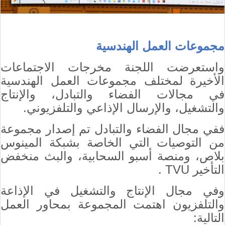
مجموعات العمل الهندسية
واستعرضت اللجنة مخرجات الاجتماعات
الأخيرة لمختلف مجموعات العمل الهندسية
في مجالات الفضاء والتبادل، والإنتاج
والتشغيل، والإرسال الإذاعي والتلفزيوني.
ففي مجال الفضاء والتبادل تم إصدار مجموعة
من التوصيات التي الخاصة بشبكة المينوس
بلاص، ومنصة أسبو السحابية، والبث منخفض
التأخير
TVU
.
وفي مجال الإنتاج والتشغيل في الإذاعة
والتلفزيون اهتمت المجموعة بمحاور العمل
التالية: