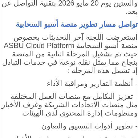
واﻟﺴﺘين يوم 20 مايو 2026 بتقنية التواصل عن
بعد.
تواصل مسار تطوير
منصة أسبو السحابية
استعرضت اللجنة آخر التحديثات بخصوص
منصة أسبو السحابية
ASBU Cloud Platform
حيث تم تشغيل المرحلة الثانية من المنصة
بنجاح مما يمثل نقلة نوعية في خدمات التبادل
إذ تشمل هذه المرحلة :
- أنظمة التقارير ومراقبة الأداء
- تعزيز التكامل مع منصات العمل المختلفة
مثل منصات الاتحادات الشريكة وغرف الأخبار
ومنظومات إدارة المحتوى لدى الهيئات
- تطوير أدوات التنسيق والتعاون