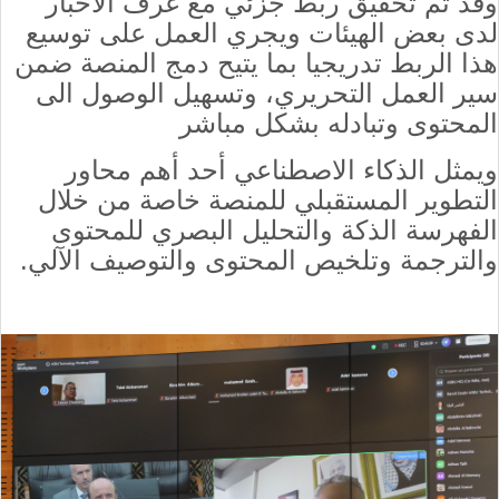
وقد تم تحقيق ربط جزئي مع غرف الأخبار
لدى بعض الهيئات ويجري العمل على توسيع
هذا الربط تدريجيا بما يتيح دمج المنصة ضمن
سير العمل التحريري، وتسهيل الوصول الى
المحتوى وتبادله بشكل مباشر
ويمثل الذكاء الاصطناعي أحد أهم محاور
التطوير المستقبلي للمنصة خاصة من خلال
الفهرسة الذكة والتحليل البصري للمحتوى
والترجمة وتلخيص المحتوى والتوصيف الآلي.