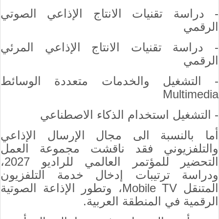
- دراسة تقنيات الانتاج الإذاعي الصوتي
الرقمي
- دراسة تقنيات الانتاج الإذاعي المرئي
الرقمي
- التشغيل والخدمات متعددة الوسائط
Multimedia
- التشغيل استخدام الذكاء الاصطناعي
أما بالنسبة الى مجال الإرسال الإذاعي
والتلفزيوني فقد ناقشت مجموعة العمل
التحضير للمؤتمر العالمي للراديو 2027،
ودراسة ترتيبات إدخال خدمة التلفزيون
المتنقل
Mobile TV
، وتطور الإذاعة الصوتية
الرقمية في المنطقة العربية.