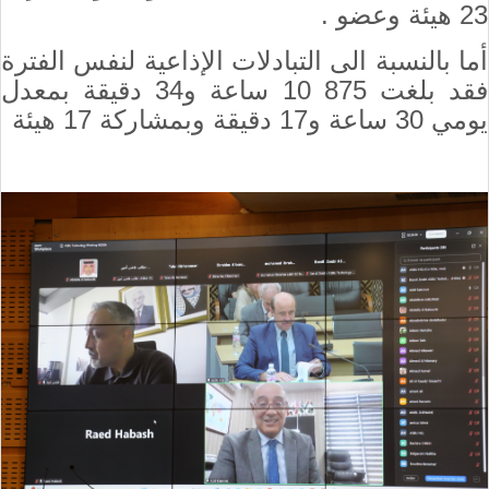
23 هيئة وعضو .
أما بالنسبة الى التبادلات الإذاعية لنفس الفترة
فقد بلغت 875 10 ساعة و34 دقيقة بمعدل
يومي 30 ساعة و17 دقيقة وبمشاركة 17 هيئة