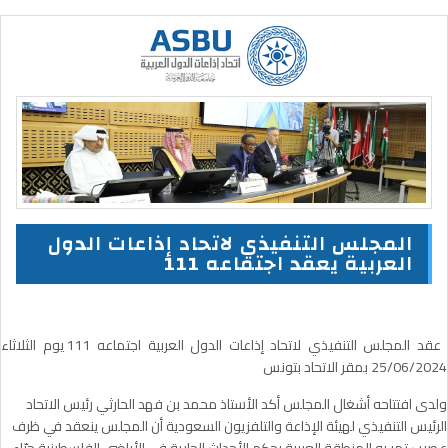
المجلس التنفيذي لاتحاد إذاعات الدول
العربية يعقد اجتماعه 111
عقد المجلس التنفيذي لاتحاد إذاعات الدول العربية اجتماعه 111 يوم الثلاثاء
25/06/2024 بمقر الاتحاد بتونس
ولدى افتتاحه أشغال المجلس أكد الأستاذ محمد بن فهد الحارثي رئيس الاتحاد
الرئيس التنفيذي لهيئة الإذاعة والتلفزيون السعودية أن المجلس ينعقد في ظرف