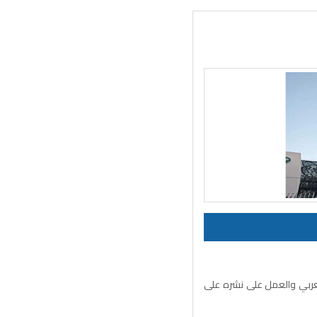
العربي والعمل على نشره على