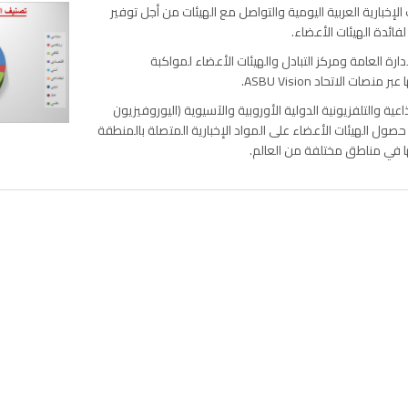
الإخبارية العربية اليومية والتواصل مع الهيئات من أجل توفير
لفائدة الهيئات الأعضاء.
دارة العامة ومركز التبادل والهيئات الأعضاء لمواكبة
صات الاتحاد ASBU Vision.
اعية والتلفزيونية الدولية الأوروبية والآسيوية (اليوروفيزيون
صول الهيئات الأعضاء على المواد الإخبارية المتصلة بالمنطقة
ثها في مناطق مختلفة من العالم.