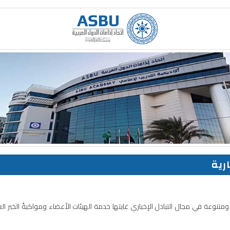
ارية
ومتنوعة في مجال التبادل الإخباري غايتها خدمة الهيئات الأعضاء ومواكبةً الخبر 