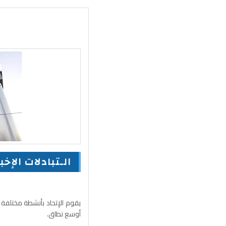
الـتبادلات الإخب
يقوم الإتحاد بأنشطة مختلفة 
أوسع نطاق.